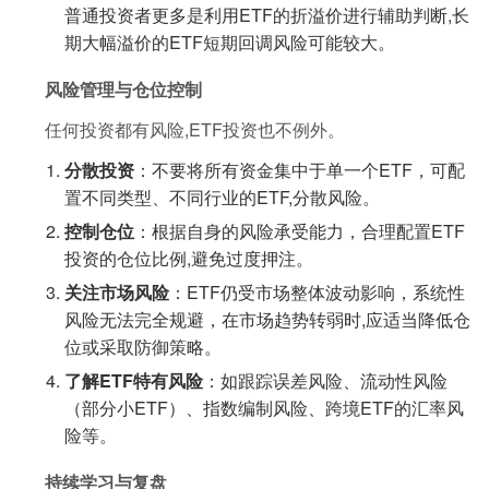
普通投资者更多是利用ETF的折溢价进行辅助判断,长
期大幅溢价的ETF短期回调风险可能较大。
风险管理与仓位控制
任何投资都有风险,ETF投资也不例外。
分散投资
：不要将所有资金集中于单一个ETF，可配
置不同类型、不同行业的ETF,分散风险。
控制仓位
：根据自身的风险承受能力，合理配置ETF
投资的仓位比例,避免过度押注。
关注市场风险
：ETF仍受市场整体波动影响，系统性
风险无法完全规避，在市场趋势转弱时,应适当降低仓
位或采取防御策略。
了解ETF特有风险
：如跟踪误差风险、流动性风险
（部分小ETF）、指数编制风险、跨境ETF的汇率风
险等。
持续学习与复盘