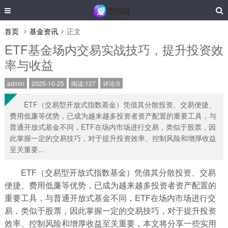
首页
基金资讯
正文
ETF基金场内交易实战技巧，提升投资效
率与收益
admin
2025-10-25
阅读:127
评论:0
ETF（交易型开放式指数基金）凭借其分散投资、交易便捷、
费用低廉等优势，已成为越来越多投资者资产配置的重要工具，与
普通开放式基金不同，ETF在场内市场进行交易，类似于股票，因
此掌握一定的交易技巧，对于提升投资效率、控制风险和增厚收益
至关重要...
ETF（交易型开放式指数基金）凭借其分散投资、交易
便捷、费用低廉等优势，已成为越来越多投资者资产配置的
重要工具，与普通开放式基金不同，ETF在场内市场进行交
易，类似于股票，因此掌握一定的交易技巧，对于提升投资
效率、控制风险和增厚收益至关重要，本文将分享一些实用