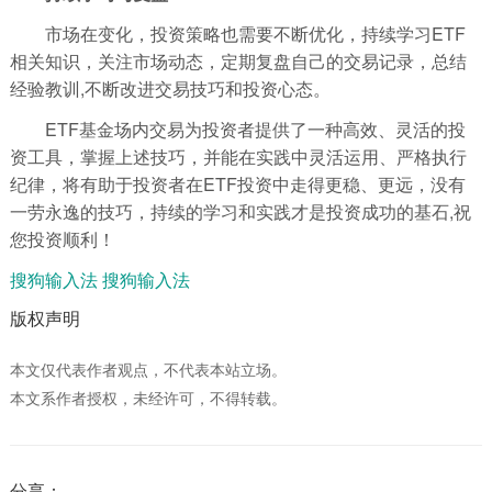
市场在变化，投资策略也需要不断优化，持续学习ETF
相关知识，关注市场动态，定期复盘自己的交易记录，总结
经验教训,不断改进交易技巧和投资心态。
ETF基金场内交易为投资者提供了一种高效、灵活的投
资工具，掌握上述技巧，并能在实践中灵活运用、严格执行
纪律，将有助于投资者在ETF投资中走得更稳、更远，没有
一劳永逸的技巧，持续的学习和实践才是投资成功的基石,祝
您投资顺利！
搜狗输入法
搜狗输入法
版权声明
本文仅代表作者观点，不代表本站立场。
本文系作者授权，未经许可，不得转载。
分享：