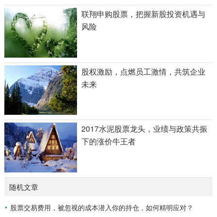
联翔申购股票，把握新股投资机遇与
风险
股权激励，点燃员工激情，共筑企业
未来
2017水泥股票龙头，业绩与政策共振
下的涨价牛王者
随机文章
股票交易费用，被忽视的成本潜入你的持仓，如何精明应对？