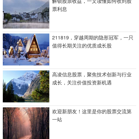
解锁股票收益，一文读懂如何收到股
票利息
211819，穿越周期的隐形冠军，一只
值得长期关注的优质成长股
高凌信息股票，聚焦技术创新与行业
成长，关注价值投资新机遇
欢迎新朋友！这里是你的股票交流第
一站