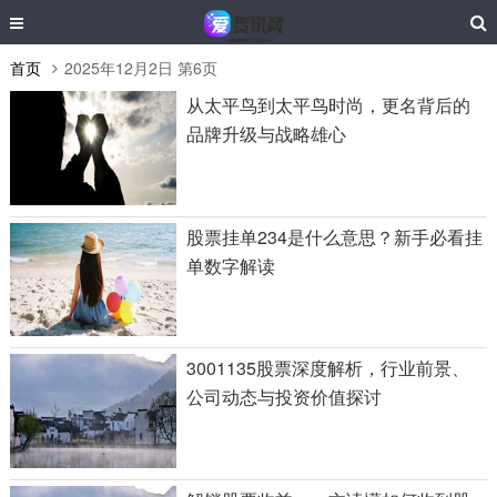
首页
2025年12月2日 第6页
从太平鸟到太平鸟时尚，更名背后的
品牌升级与战略雄心
股票挂单234是什么意思？新手必看挂
单数字解读
3001135股票深度解析，行业前景、
公司动态与投资价值探讨