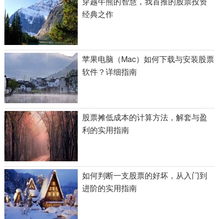
穿越牛熊的智慧，我首推的股票投资
经典之作
苹果电脑（Mac）如何下载与安装股票
软件？详细指南
股票摊低成本的计算方法，解套与盈
利的实用指南
如何判断一支股票的好坏，从入门到
进阶的实用指南