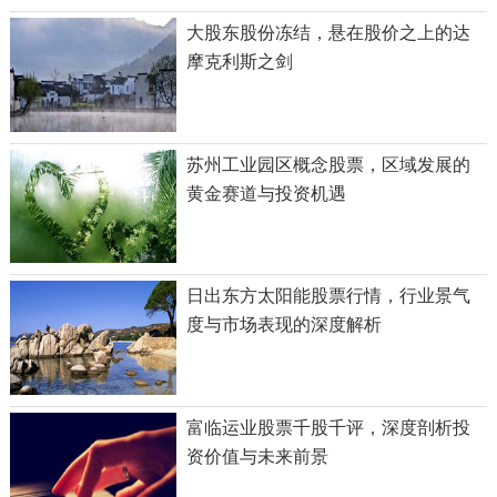
大股东股份冻结，悬在股价之上的达
摩克利斯之剑
苏州工业园区概念股票，区域发展的
黄金赛道与投资机遇
日出东方太阳能股票行情，行业景气
度与市场表现的深度解析
富临运业股票千股千评，深度剖析投
资价值与未来前景