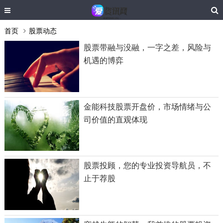
首页
股票动态
股票带融与没融，一字之差，风险与
机遇的博弈
金能科技股票开盘价，市场情绪与公
司价值的直观体现
股票投顾，您的专业投资导航员，不
止于荐股