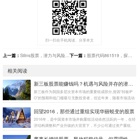
扫一扫在手机阅读、分享本文
上一篇：
Silins股票，潜力与风险并存的科技新秀，投资者需理性看待
下一篇：
股票代码861519，探寻其背后的投资价值与市场潜力
相关阅读
新三板股票能赚钱吗？机遇与风险并存的潜力股市场探析
新三板作为我国多层次资本市场的重要组成部分,曾因“转板IP
O”的预期和低门槛吸引无数投资者，但近年来，随着市场流动
性分化、政策调整和企业质量参差不齐，“新三板股票能赚钱
吗”成为投资者最关心的问题，新三板并非“遍地黄金”，也非“一
回望2016，那些通过重组实现华丽蜕变的股票
潭死水”，其赚钱能力取决于对市场逻辑的理解、风险承受能力
2016年，是中国资本市场并购重组活动依然活跃的一年，在经
以及投资策略的选择，本文将从市场特点、赚钱逻辑、风险挑
济结构调整和产业升级的大背景下，不少公司通过资产重组、
战三个维度，为你揭开新三板投资的真相。 新三板是什么？先
并购整合等方式，优化资产结构、拓展业务领域、提升盈利能
搞懂“游戏规则” 新三板全称“全国中小企业股份转让系统”，定
力，从而实现股价的“华丽转身”，回顾2016年，确实有一些因
董事长增持股票，释放积极信号，但需理性看待