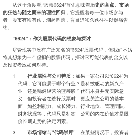
从这个角度看,“股票6624”首先意味着
历史的高点、市场
的狂热与随之而来的理性回归
，它提醒着每一位市场参与
者，股市有涨有跌，潮起潮落，盲目追涨杀跌往往以惨痛告
终。
“6624”：作为股票代码的想象与探讨
尽管现实中没有广泛知名的“6624”股票代码，但我们不妨
将其想象为一个虚拟的股票代码，探讨它可能代表的含义以
及投资者应如何对待。
行业属性与公司特质
：如果一家公司以“6624”为
代码，它可能属于哪个行业？是科技驱动的新兴产
业，还是稳健经营的蓝筹股？代码本身并无实际意
义，但投资者在选择股票时，更应关注公司的基本
面，如盈利能力、成长潜力、行业地位、管理团队、
财务状况等，代码只是标签，公司的内在价值才是股
价长期走势的决定因素。
市场情绪与“代码崇拜”
：在某些情况下，投资者