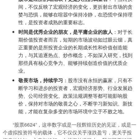
间，不仅反映了宏观经济的变化，更折射出市场的贪
婪与恐惧，能够在喧嚣中保持冷静，在恐慌中保持理
性，是投资者成熟的重要标志。
时间是优秀企业的朋友，是平庸企业的敌人
：对于长
期价值投资者而言，短期的市场波动如过眼云烟，真
正重要的是所投资企业的长期成长性和价值创造能
力，与其追逐热点、炒作概念，不如深入研究，找到
那些具有核心竞争力、能够持续创造价值的优质企
业。
敬畏市场，持续学习
：股市没有永恒的赢家，只有不
断学习和进步的投资者，宏观经济形势、行业发展趋
势、公司经营变化、政策法规调整等都可能影响股
价，保持对市场的敬畏之心，不断学习新知识、新技
能，才能在复杂多变的市场环境中立于不败之地。
“股票6624”，这串数字或是一段辉煌历史的见证，或是一
个虚拟投资符号的载体，它不仅仅关乎涨跌盈亏，更关乎投