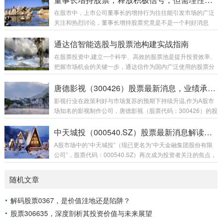
位为服务创新型、创业型...
重组事件而备受市场瞩目的股票,它们的故事也为投资者提供了
在股市中，上市公司董事长的增持行为往往能引发市场的广泛
宝贵的参考。 需要强调的是，提及具体股票名称并非推荐投
关注和热烈讨论，董事长增持股票究竟是不是一个利好消息
资，而是基于历史事件的回顾和分析，市场环境瞬息万变，过
呢？这需要我们进行多维度、深层次的分析,不能简单地一概而
去的成功案例不代表未来的表现,投资需谨慎。 2016年重组市
论。 董事长增持：积极信号的释放 通常情况下，董事长作为公
通达信智能选股与股票池构建实战指南
场的主要特点 在探讨具...
司的最高决策者和核心人物，其对自家股票的增持行为，尤其
在股票投资中,建立一个科学、高效的股票池是提升投资效率、
是以自有资金进行的增持,往往被市场解读为以下几个方面的积
把握市场机会的关键一步，通达信作为国内广泛使用的股票分
极信号： 对公司未来发展的强烈信心：董事长比任何人都更了
析软件，其强大的选股功能和灵活的股票池管理能力，深受广
解公司的实际经营状况、核心竞争力和未来发展规划，其增持
大投资者青睐，本文将详细介绍如何利用通达信软件构建和管
唐德影视（300426）股票最新消息，业绩承压与转型机遇并存，投资者如何应对？
行为，尤其是在股价相对低...
理自己的股票池，助您从海量股票中筛选出心仪的标的。 明确
影视行业在政策利好与市场复苏的预期下持续升温,作为A股市
股票池构建的目标与原则 在动手之前,首先要明确股票池的目
场知名的影视制作公司，唐德影视（股票代码：300426）的股
标，您是追求短期快速拉升，还是长期价值投资？是关注成长
价走势和经营动态备受市场关注，对于投资者而言，了解唐德
性强的中小盘股，还是稳健的蓝筹股？不同的目标决定了不同
影视的最新消息，是判断其投资价值的关键，本文将结合近期
中天城投（000540.SZ）股票最新消息解读，战略聚焦与转型阵痛下的投资机遇与风险
的选股标准。 构建股票池应遵循以下...
公开信息，从业绩表现、项目进展及行业趋势等多个维度，为
A股市场中的“中天城投”（现已更名为“中天金融集团股份有限
您梳理唐德影视的最新动态。 核心业绩：仍处调整期，盈利能
公司”，股票代码：000540.SZ）再次成为投资者关注的焦点，
力有待恢复 投资者最关心的莫过于公司的财务状况,根据唐德影
作为曾经叱咤风云的贵州房企龙头之一，其股价的每一次波动
视发布的最新财务报告，公司目前仍处于业绩调整和消化阶
都牵动着市场的神经，本文将围绕“中天城投股票最新消息”，
随机文章
段。 财报表现： 近几...
从公司战略、经营动态、市场表现及风险提示等多个维度,为投
资者提供一份全面的解读。 核心战略转型：从“地产巨擘”到“金
解码股票0367，是价值洼地还是陷阱？
融赋能” 当前，提及中天城投，最核心、最根本的“最新消息”莫
股票306635，深度剖析其投资价值与未来展望
过于其坚定不移的战略转型，公司已明确将战略重心从传统的