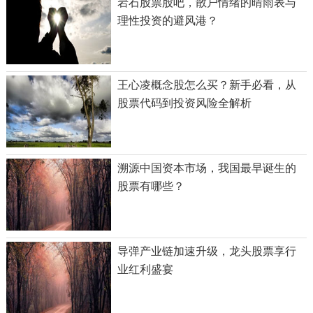
岩石股票股吧，散户情绪的晴雨表与
理性投资的避风港？
王心凌概念股怎么买？新手必看，从
股票代码到投资风险全解析
溯源中国资本市场，我国最早诞生的
股票有哪些？
导弹产业链加速升级，龙头股票享行
业红利盛宴