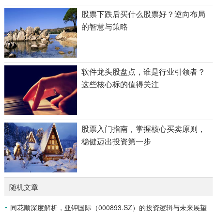
股票下跌后买什么股票好？逆向布局
的智慧与策略
软件龙头股盘点，谁是行业引领者？
这些核心标的值得关注
股票入门指南，掌握核心买卖原则，
稳健迈出投资第一步
随机文章
同花顺深度解析，亚钾国际（000893.SZ）的投资逻辑与未来展望