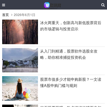
首页
2026年6月1日
冰火两重天，创新高与新低股票背后
的市场逻辑与投资启示
从入门到精通，股票软件选股全攻
略，助你精准捕捉投资机会
股票市值多少才能申购新股？一文读
懂A股申购门槛与规则